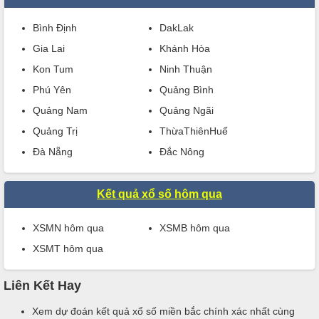
Bình Định
DakLak
Gia Lai
Khánh Hòa
Kon Tum
Ninh Thuận
Phú Yên
Quảng Bình
Quảng Nam
Quảng Ngãi
Quảng Trị
ThừaThiênHuế
Đà Nẵng
Đắc Nông
Kết quả xổ số hôm qua
XSMN hôm qua
XSMB hôm qua
XSMT hôm qua
Liên Kết Hay
Xem
dự đoán kết quả xổ số miền bắc chính xác nhất
cùng