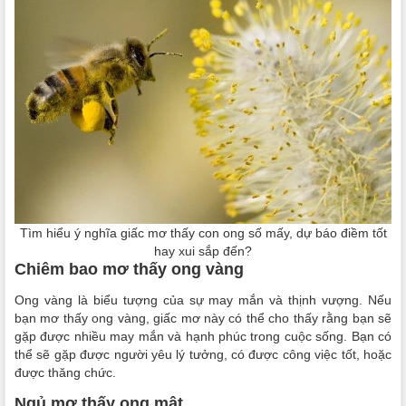
Tìm hiểu ý nghĩa giấc mơ thấy con ong số mấy, dự báo điềm tốt
hay xui sắp đến?
Chiêm bao mơ thấy ong vàng
Ong vàng là biểu tượng của sự may mắn và thịnh vượng. Nếu
bạn mơ thấy ong vàng, giấc mơ này có thể cho thấy rằng bạn sẽ
gặp được nhiều may mắn và hạnh phúc trong cuộc sống. Bạn có
thể sẽ gặp được người yêu lý tưởng, có được công việc tốt, hoặc
được thăng chức.
Ngủ mơ thấy ong mật