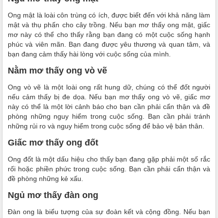
Ong mật là loài côn trùng có ích, được biết đến với khả năng làm
mật và thụ phấn cho cây trồng. Nếu bạn mơ thấy ong mật, giấc
mơ này có thể cho thấy rằng bạn đang có một cuộc sống hạnh
phúc và viên mãn. Bạn đang được yêu thương và quan tâm, và
bạn đang cảm thấy hài lòng với cuộc sống của mình.
Nằm mơ thấy ong vò vẽ
Ong vò vẽ là một loài ong rất hung dữ, chúng có thể đốt người
nếu cảm thấy bị đe dọa. Nếu bạn mơ thấy ong vò vẽ, giấc mơ
này có thể là một lời cảnh báo cho bạn cần phải cẩn thận và đề
phòng những nguy hiểm trong cuộc sống. Bạn cần phải tránh
những rủi ro và nguy hiểm trong cuộc sống để bảo vệ bản thân.
Giấc mơ thấy ong đốt
Ong đốt là một dấu hiệu cho thấy bạn đang gặp phải một số rắc
rối hoặc phiền phức trong cuộc sống. Bạn cần phải cẩn thận và
đề phòng những kẻ xấu.
Ngủ mơ thấy đàn ong
Đàn ong là biểu tượng của sự đoàn kết và cộng đồng. Nếu bạn