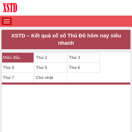
XSTD – Kết quả xổ số Thủ Đô hôm nay siêu
nhanh
Miền Bắc
Thứ 2
Thứ 3
Thứ 4
Thứ 5
Thứ 6
Thứ 7
Chủ nhật