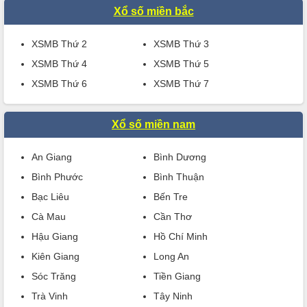
Xổ số miền bắc
XSMB Thứ 2
XSMB Thứ 3
XSMB Thứ 4
XSMB Thứ 5
XSMB Thứ 6
XSMB Thứ 7
Xổ số miền nam
An Giang
Bình Dương
Bình Phước
Bình Thuận
Bạc Liêu
Bến Tre
Cà Mau
Cần Thơ
Hậu Giang
Hồ Chí Minh
Kiên Giang
Long An
Sóc Trăng
Tiền Giang
Trà Vinh
Tây Ninh