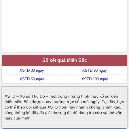
Sổ kết quả Miền Bắc
XSTD 30 ngày
XSTD 90 ngày
XSTD 60 ngày
XSTD 100 ngày
XSTD – Xổ số Thủ Đô – một trong những hình thức xổ số kiến
thiết miền Bắc được quay thưởng trực tiếp mỗi ngày. Tại đây, bạn
có thể theo dõi kết quả XSTD hôm nay nhanh chóng, chính xác,
cùng thống kê đầy đủ giải thưởng để dễ dàng tra cứu và thử vận
may của mình.