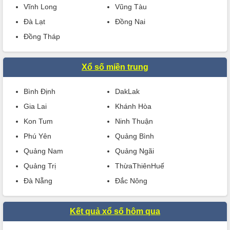
Vĩnh Long
Vũng Tàu
Đà Lạt
Đồng Nai
Đồng Tháp
Xổ số miền trung
Bình Định
DakLak
Gia Lai
Khánh Hòa
Kon Tum
Ninh Thuận
Phú Yên
Quảng Bình
Quảng Nam
Quảng Ngãi
Quảng Trị
ThừaThiênHuế
Đà Nẵng
Đắc Nông
Kết quả xổ số hôm qua