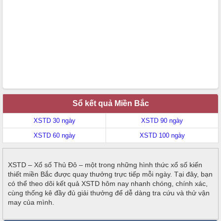
Sổ kết quả Miền Bắc
XSTD 30 ngày
XSTD 90 ngày
XSTD 60 ngày
XSTD 100 ngày
XSTD – Xổ số Thủ Đô – một trong những hình thức xổ số kiến
thiết miền Bắc được quay thưởng trực tiếp mỗi ngày. Tại đây, bạn
có thể theo dõi kết quả XSTD hôm nay nhanh chóng, chính xác,
cùng thống kê đầy đủ giải thưởng để dễ dàng tra cứu và thử vận
may của mình.