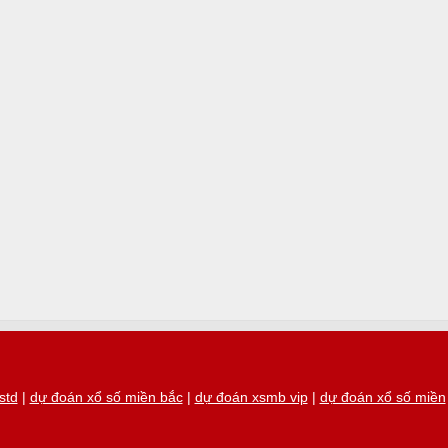
std
|
dự đoán xổ số miền bắc
|
dự đoán xsmb vip
|
dự đoán xổ số miền