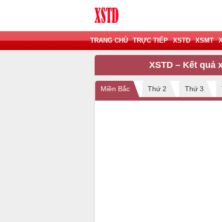
TRANG CHỦ
TRỰC TIẾP
XSTD
XSMT
XSTD – Kết quả 
Miền Bắc
Thứ 2
Thứ 3