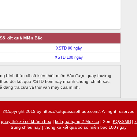
Sổ kết quả Miền Bắc
XSTD 90 ngày
XSTD 100 ngày
g hình thức xổ số kiến thiết miền Bắc được quay thưởng
hể theo dõi kết quả XSTD hôm nay nhanh chóng, chính xác,
dễ dàng tra cứu và thử vận may của mình.
©Copyright 2019 by https://ketquaxosothudo.com/. All right reserved
|
quay thử xổ số khánh hòa
|
kết quả hạng 2 Mexico
| Xem
KQXSMB
|
x
trung chiều nay
|
thống kê kết quả xổ số miền bắc 100 ngày