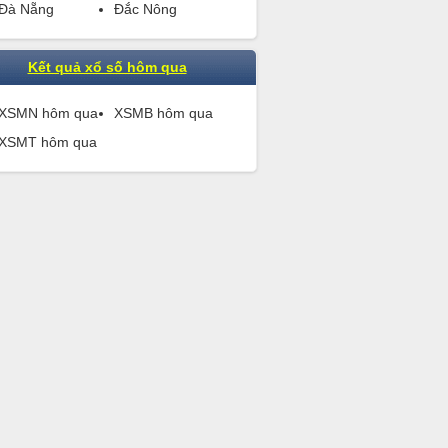
Đà Nẵng
Đắc Nông
Kết quả xổ số hôm qua
XSMN hôm qua
XSMB hôm qua
XSMT hôm qua