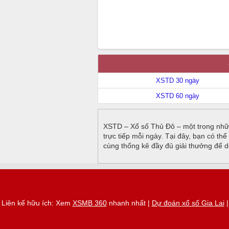
XSTD 30 ngày
XSTD 60 ngày
XSTD – Xổ số Thủ Đô – một trong nhữn
trực tiếp mỗi ngày. Tại đây, bạn có t
cùng thống kê đầy đủ giải thưởng để 
Liên kế hữu ích: Xem
XSMB 360
nhanh nhất |
Dự đoán xổ số Gia Lai