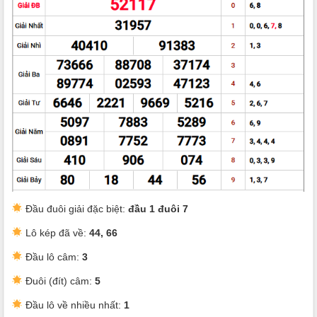
Đầu đuôi giải đặc biệt:
đầu 1 đuôi 7
Lô kép đã về:
44, 66
Đầu lô câm:
3
Đuôi (đít) câm:
5
Đầu lô về nhiều nhất:
1