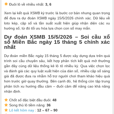
Đuôi lô về nhiều nhất:
3, 6
Xem lại kết quả XSMB kỳ trước là bước cơ bản nhưng quan trọng
để đưa ra dự đoán XSMB ngày 15/5/2026 chính xác. Dữ liệu về
loto kép, cặp số và tần suất xuất hiện giúp nhận diện các xu
hướng số, từ đó tối ưu hóa lựa chọn con số may mắn.
Dự đoán XSMB 15/5/2026 – Soi cầu xổ
số Miền Bắc ngày 15 tháng 5 chính xác
nhất
Dự đoán miền Bắc ngày 15 tháng 5 được xây dựng dựa trên quá
trình soi cầu chuyên sâu, kết hợp phân tích kết quả mở thưởng
gần đây cùng dữ liệu thống kê lô tô nhiều kỳ. Qua việc chọn lọc
và đánh giá các quy luật xuất hiện của dàn số, nhiều cặp số sáng
giá đã được đưa ra nhằm hỗ trợ người chơi tham khảo hiệu quả
hơn trước giờ quay thưởng. Bên cạnh đó, hệ thống còn tập trung
phân tích xu hướng đầu câm – đuôi câm để nâng cao khả năng
nhận định.
Chốt số đặc biệt đầu đuôi:
48
Song thủ lô tiềm năng:
36
Lô kết hôm nay
:
12 – 67 – 90