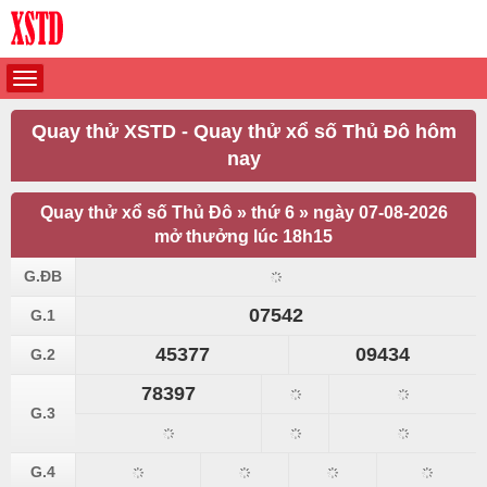
Quay thử XSTD - Quay thử xổ số Thủ Đô hôm
nay
Quay thử xổ số Thủ Đô » thứ 6 » ngày 07-08-2026
mở thưởng lúc 18h15
G.ĐB
07542
G.1
45377
09434
G.2
78397
G.3
G.4