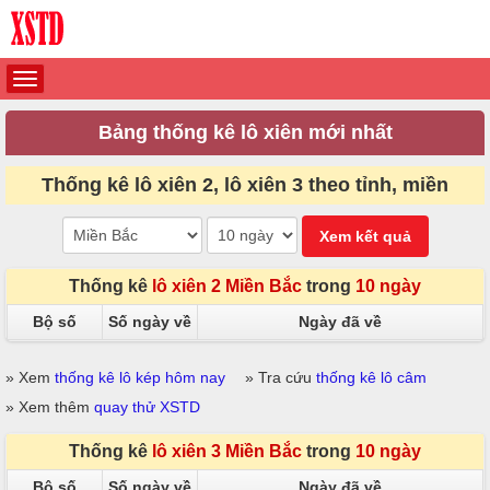
Bảng thống kê lô xiên mới nhất
Thống kê lô xiên 2, lô xiên 3 theo tỉnh, miền
Xem kết quả
Thống kê
lô xiên 2
Miền Bắc
trong
10 ngày
Bộ số
Số ngày về
Ngày đã về
» Xem
thống kê lô kép hôm nay
» Tra cứu
thống kê lô câm
» Xem thêm
quay thử XSTD
Thống kê
lô xiên 3
Miền Bắc
trong
10 ngày
Bộ số
Số ngày về
Ngày đã về