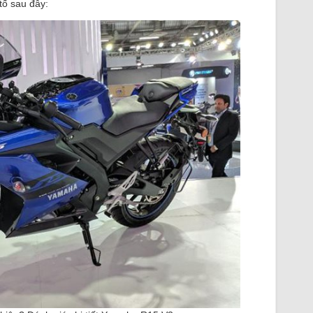
tố sau đây: