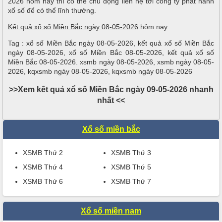
2026 hôm nay thì có thể chủ động liên hệ tới công ty phát hành
xổ số để có thể lĩnh thưởng.
Kết quả xổ số Miền Bắc ngày 08-05-2026
hôm nay
Tag : xổ số Miền Bắc ngày 08-05-2026, kết quả xổ số Miền Bắc
ngày 08-05-2026, xổ số Miền Bắc 08-05-2026, kết quả xổ số
Miền Bắc 08-05-2026. xsmb ngày 08-05-2026, xsmb ngày 08-05-
2026, kqxsmb ngày 08-05-2026, kqxsmb ngày 08-05-2026
>>Xem kết quả xổ số Miền Bắc ngày 09-05-2026 nhanh
nhất <<
Xổ số miền bắc
XSMB Thứ 2
XSMB Thứ 3
XSMB Thứ 4
XSMB Thứ 5
XSMB Thứ 6
XSMB Thứ 7
Xổ số miền nam