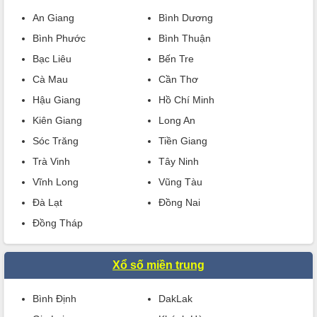
An Giang
Bình Dương
Bình Phước
Bình Thuận
Bạc Liêu
Bến Tre
Cà Mau
Cần Thơ
Hậu Giang
Hồ Chí Minh
Kiên Giang
Long An
Sóc Trăng
Tiền Giang
Trà Vinh
Tây Ninh
Vĩnh Long
Vũng Tàu
Đà Lạt
Đồng Nai
Đồng Tháp
Xổ số miền trung
Bình Định
DakLak