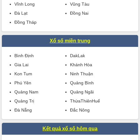
Vĩnh Long
Vũng Tàu
Đà Lạt
Đồng Nai
Đồng Tháp
Xổ số miền trung
Bình Định
DakLak
Gia Lai
Khánh Hòa
Kon Tum
Ninh Thuận
Phú Yên
Quảng Bình
Quảng Nam
Quảng Ngãi
Quảng Trị
ThừaThiênHuế
Đà Nẵng
Đắc Nông
Kết quả xổ số hôm qua