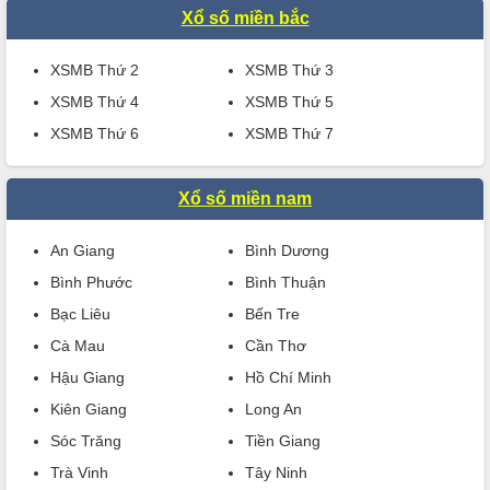
Xổ số miền bắc
XSMB Thứ 2
XSMB Thứ 3
XSMB Thứ 4
XSMB Thứ 5
XSMB Thứ 6
XSMB Thứ 7
Xổ số miền nam
An Giang
Bình Dương
Bình Phước
Bình Thuận
Bạc Liêu
Bến Tre
Cà Mau
Cần Thơ
Hậu Giang
Hồ Chí Minh
Kiên Giang
Long An
Sóc Trăng
Tiền Giang
Trà Vinh
Tây Ninh