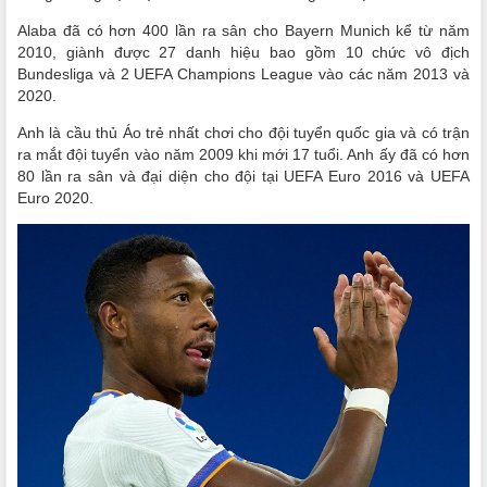
Alaba đã có hơn 400 lần ra sân cho Bayern Munich kể từ năm
2010, giành được 27 danh hiệu bao gồm 10 chức vô địch
Bundesliga và 2 UEFA Champions League vào các năm 2013 và
2020.
Anh là cầu thủ Áo trẻ nhất chơi cho đội tuyển quốc gia và có trận
ra mắt đội tuyển vào năm 2009 khi mới 17 tuổi. Anh ấy đã có hơn
80 lần ra sân và đại diện cho đội tại UEFA Euro 2016 và UEFA
Euro 2020.