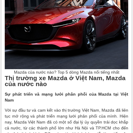
Mazda của nước nào? Top 5 dòng Mazda nổi tiếng nhất
Thị trường xe Mazda ở Việt Nam, Mazda
của nước nào
Sự phát triển và mạng lưới phân phối của Mazda tại Việt
Nam
Với sự đầu tư và cam kết vào thị trường Việt Nam, Mazda đã liên
tục mở rộng và phát triển mạng lưới phân phối của mình. Hiện
nay, Mazda Việt Nam đã có một số đại lý ủy quyền trải dọc khắp
cả nước, từ các thành phố lớn như Hà Nội và TP.HCM cho đến