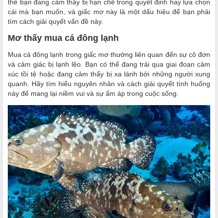
thể bạn đang cảm thấy bị hạn chế trong quyết định hay lựa chọn
cái mà bạn muốn, và giấc mơ này là một dấu hiệu để bạn phải
tìm cách giải quyết vấn đề này.
Mơ thấy mua cá đông lạnh
Mua cá đông lạnh trong giấc mơ thường liên quan đến sự cô đơn
và cảm giác bị lạnh lẽo. Bạn có thể đang trải qua giai đoạn cảm
xúc tồi tệ hoặc đang cảm thấy bị xa lánh bởi những người xung
quanh. Hãy tìm hiểu nguyên nhân và cách giải quyết tình huống
này để mang lại niềm vui và sự ấm áp trong cuộc sống.