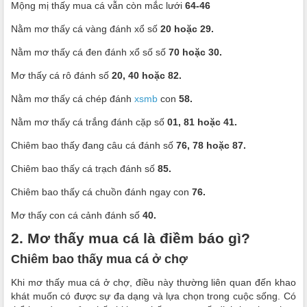
Mộng mị thấy mua cá vẫn còn mắc lưới
64-46
Nằm mơ thấy cá vàng đánh xổ số
20 hoặc 29.
Nằm mơ thấy cá đen đánh xổ số số
70 hoặc 30.
Mơ thấy cá rô đánh số
20, 40 hoặc 82.
Nằm mơ thấy cá chép đánh
xsmb
con
58.
Nằm mơ thấy cá trắng đánh cặp số
01, 81 hoặc 41.
Chiêm bao thấy đang câu cá đánh số
76, 78 hoặc 87.
Chiêm bao thấy cá trạch đánh số
85.
Chiêm bao thấy cá chuồn đánh ngay con
76.
Mơ thấy con cá cảnh đánh số
40.
2. Mơ thấy mua cá là điềm báo gì?
Chiêm bao thấy mua cá ở chợ
Khi mơ thấy mua cá ở chợ, điều này thường liên quan đến khao
khát muốn có được sự đa dạng và lựa chọn trong cuộc sống. Có