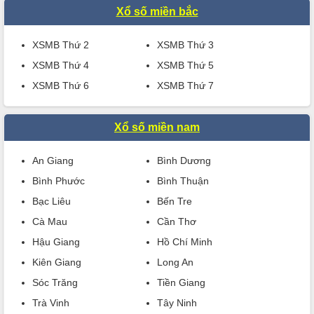
Xổ số miền bắc
XSMB Thứ 2
XSMB Thứ 3
XSMB Thứ 4
XSMB Thứ 5
XSMB Thứ 6
XSMB Thứ 7
Xổ số miền nam
An Giang
Bình Dương
Bình Phước
Bình Thuận
Bạc Liêu
Bến Tre
Cà Mau
Cần Thơ
Hậu Giang
Hồ Chí Minh
Kiên Giang
Long An
Sóc Trăng
Tiền Giang
Trà Vinh
Tây Ninh