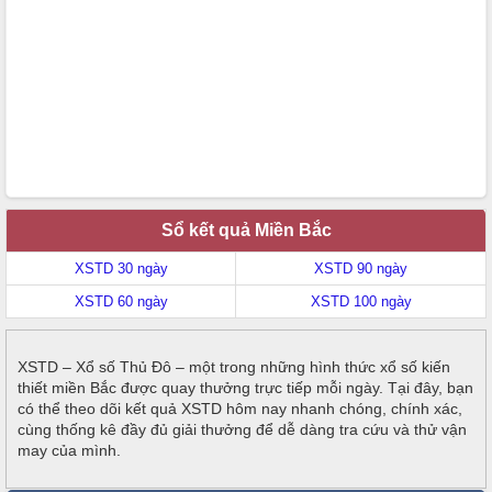
Sổ kết quả Miền Bắc
XSTD 30 ngày
XSTD 90 ngày
XSTD 60 ngày
XSTD 100 ngày
XSTD – Xổ số Thủ Đô – một trong những hình thức xổ số kiến
thiết miền Bắc được quay thưởng trực tiếp mỗi ngày. Tại đây, bạn
có thể theo dõi kết quả XSTD hôm nay nhanh chóng, chính xác,
cùng thống kê đầy đủ giải thưởng để dễ dàng tra cứu và thử vận
may của mình.