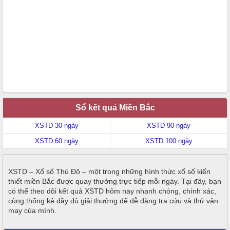
Sổ kết quả Miền Bắc
XSTD 30 ngày
XSTD 90 ngày
XSTD 60 ngày
XSTD 100 ngày
XSTD – Xổ số Thủ Đô – một trong những hình thức xổ số kiến
thiết miền Bắc được quay thưởng trực tiếp mỗi ngày. Tại đây, bạn
có thể theo dõi kết quả XSTD hôm nay nhanh chóng, chính xác,
cùng thống kê đầy đủ giải thưởng để dễ dàng tra cứu và thử vận
may của mình.