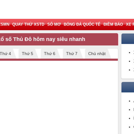
XSMN
QUAY THỬ XSTD
SỔ MƠ
BÓNG ĐÁ QUỐC TẾ
ĐIỀM BÁO
XE 
xổ số Thủ Đô hôm nay siêu nhanh
Thứ 4
Thứ 5
Thứ 6
Thứ 7
Chủ nhật