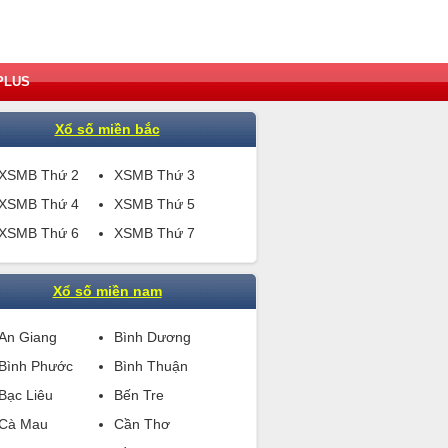
PLUS
Xổ số miền bắc
XSMB Thứ 2
XSMB Thứ 3
XSMB Thứ 4
XSMB Thứ 5
XSMB Thứ 6
XSMB Thứ 7
Xổ số miền nam
An Giang
Bình Dương
Bình Phước
Bình Thuận
Bạc Liêu
Bến Tre
Cà Mau
Cần Thơ