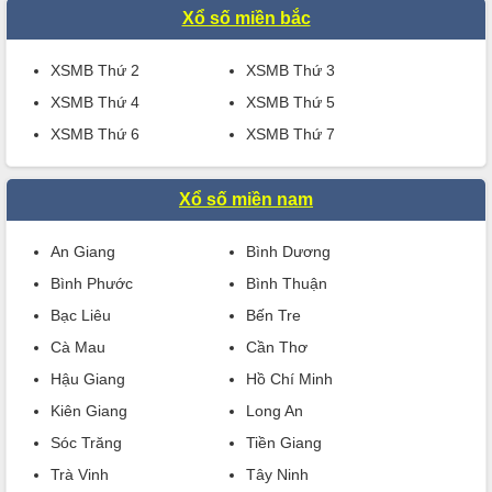
Xổ số miền bắc
XSMB Thứ 2
XSMB Thứ 3
XSMB Thứ 4
XSMB Thứ 5
XSMB Thứ 6
XSMB Thứ 7
Xổ số miền nam
An Giang
Bình Dương
Bình Phước
Bình Thuận
Bạc Liêu
Bến Tre
Cà Mau
Cần Thơ
Hậu Giang
Hồ Chí Minh
Kiên Giang
Long An
Sóc Trăng
Tiền Giang
Trà Vinh
Tây Ninh