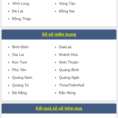
Vĩnh Long
Vũng Tàu
Đà Lạt
Đồng Nai
Đồng Tháp
Xổ số miền trung
Bình Định
DakLak
Gia Lai
Khánh Hòa
Kon Tum
Ninh Thuận
Phú Yên
Quảng Bình
Quảng Nam
Quảng Ngãi
Quảng Trị
ThừaThiênHuế
Đà Nẵng
Đắc Nông
Kết quả xổ số hôm qua