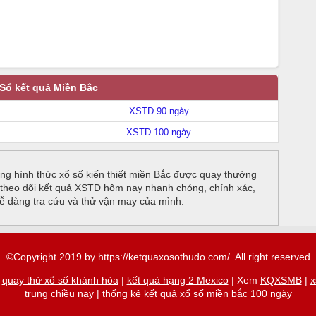
Sổ kết quả Miền Bắc
XSTD 90 ngày
XSTD 100 ngày
g hình thức xổ số kiến thiết miền Bắc được quay thưởng
hể theo dõi kết quả XSTD hôm nay nhanh chóng, chính xác,
dễ dàng tra cứu và thử vận may của mình.
©Copyright 2019 by https://ketquaxosothudo.com/. All right reserved
|
quay thử xổ số khánh hòa
|
kết quả hạng 2 Mexico
| Xem
KQXSMB
|
x
trung chiều nay
|
thống kê kết quả xổ số miền bắc 100 ngày