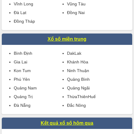
Vĩnh Long
Vũng Tàu
Đà Lạt
Đồng Nai
Đồng Tháp
Xổ số miền trung
Bình Định
DakLak
Gia Lai
Khánh Hòa
Kon Tum
Ninh Thuận
Phú Yên
Quảng Bình
Quảng Nam
Quảng Ngãi
Quảng Trị
ThừaThiênHuế
Đà Nẵng
Đắc Nông
Kết quả xổ số hôm qua