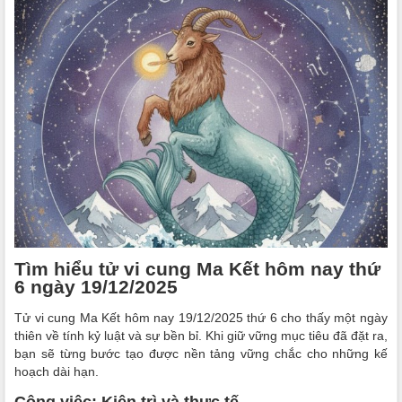
Tìm hiểu tử vi cung Ma Kết hôm nay thứ
6 ngày 19/12/2025
Tử vi cung Ma Kết hôm nay 19/12/2025 thứ 6 cho thấy một ngày
thiên về tính kỷ luật và sự bền bỉ. Khi giữ vững mục tiêu đã đặt ra,
bạn sẽ từng bước tạo được nền tảng vững chắc cho những kế
hoạch dài hạn.