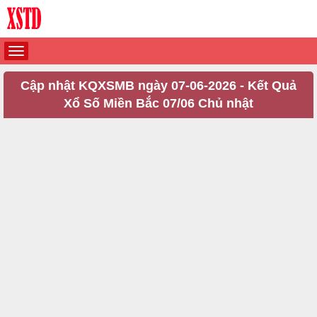
Cập nhật KQXSMB ngày 07-06-2026 - Kết Quả
Xổ Số Miền Bắc 07/06 Chủ nhật