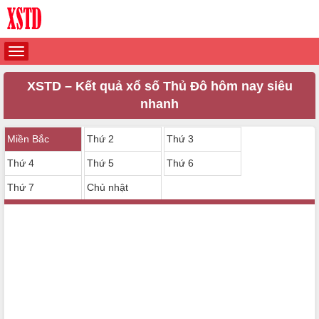
XSTD – Kết quả xổ số Thủ Đô hôm nay siêu
nhanh
Miền Bắc
Thứ 2
Thứ 3
Thứ 4
Thứ 5
Thứ 6
Thứ 7
Chủ nhật