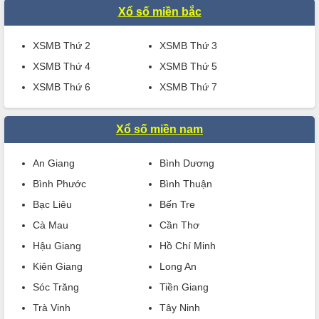
Xổ số miền bắc
XSMB Thứ 2
XSMB Thứ 3
XSMB Thứ 4
XSMB Thứ 5
XSMB Thứ 6
XSMB Thứ 7
Xổ số miền nam
An Giang
Bình Dương
Bình Phước
Bình Thuận
Bạc Liêu
Bến Tre
Cà Mau
Cần Thơ
Hậu Giang
Hồ Chí Minh
Kiên Giang
Long An
Sóc Trăng
Tiền Giang
Trà Vinh
Tây Ninh