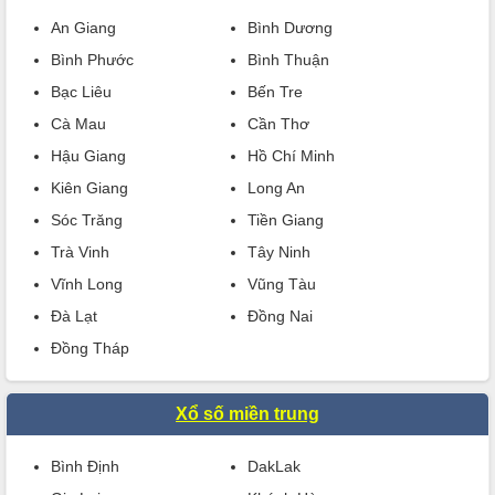
An Giang
Bình Dương
Bình Phước
Bình Thuận
Bạc Liêu
Bến Tre
Cà Mau
Cần Thơ
Hậu Giang
Hồ Chí Minh
Kiên Giang
Long An
Sóc Trăng
Tiền Giang
Trà Vinh
Tây Ninh
Vĩnh Long
Vũng Tàu
Đà Lạt
Đồng Nai
Đồng Tháp
Xổ số miền trung
Bình Định
DakLak