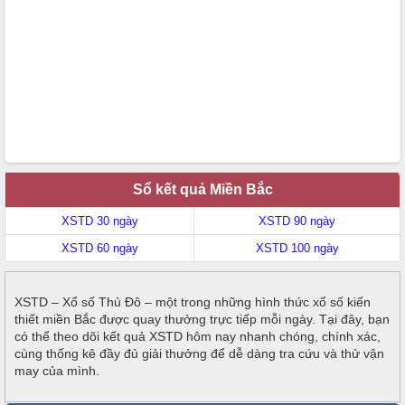
Sổ kết quả Miền Bắc
XSTD 30 ngày
XSTD 90 ngày
XSTD 60 ngày
XSTD 100 ngày
XSTD – Xổ số Thủ Đô – một trong những hình thức xổ số kiến
thiết miền Bắc được quay thưởng trực tiếp mỗi ngày. Tại đây, bạn
có thể theo dõi kết quả XSTD hôm nay nhanh chóng, chính xác,
cùng thống kê đầy đủ giải thưởng để dễ dàng tra cứu và thử vận
may của mình.