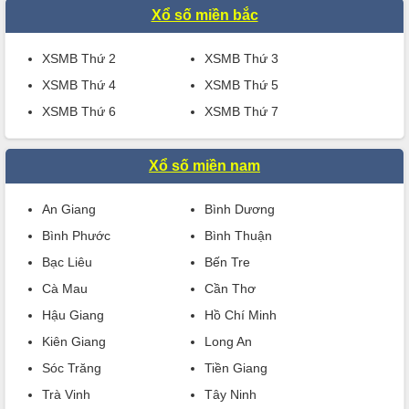
Xổ số miền bắc
XSMB Thứ 2
XSMB Thứ 3
XSMB Thứ 4
XSMB Thứ 5
XSMB Thứ 6
XSMB Thứ 7
Xổ số miền nam
An Giang
Bình Dương
Bình Phước
Bình Thuận
Bạc Liêu
Bến Tre
Cà Mau
Cần Thơ
Hậu Giang
Hồ Chí Minh
Kiên Giang
Long An
Sóc Trăng
Tiền Giang
Trà Vinh
Tây Ninh