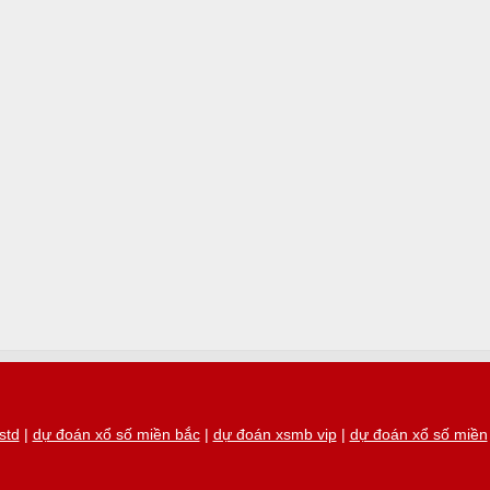
std
|
dự đoán xổ số miền bắc
|
dự đoán xsmb vip
|
dự đoán xổ số miền