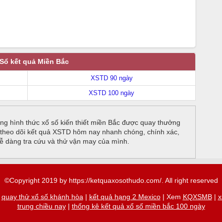
Sổ kết quả Miền Bắc
XSTD 90 ngày
XSTD 100 ngày
g hình thức xổ số kiến thiết miền Bắc được quay thưởng
hể theo dõi kết quả XSTD hôm nay nhanh chóng, chính xác,
dễ dàng tra cứu và thử vận may của mình.
©Copyright 2019 by https://ketquaxosothudo.com/. All right reserved
|
quay thử xổ số khánh hòa
|
kết quả hạng 2 Mexico
| Xem
KQXSMB
|
x
trung chiều nay
|
thống kê kết quả xổ số miền bắc 100 ngày