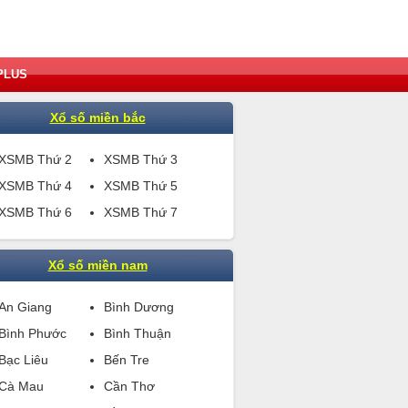
PLUS
Xổ số miền bắc
XSMB Thứ 2
XSMB Thứ 3
XSMB Thứ 4
XSMB Thứ 5
XSMB Thứ 6
XSMB Thứ 7
Xổ số miền nam
An Giang
Bình Dương
Bình Phước
Bình Thuận
Bạc Liêu
Bến Tre
Cà Mau
Cần Thơ