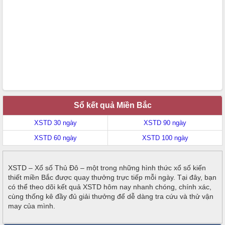
Sổ kết quả Miền Bắc
XSTD 30 ngày
XSTD 90 ngày
XSTD 60 ngày
XSTD 100 ngày
XSTD – Xổ số Thủ Đô – một trong những hình thức xổ số kiến
thiết miền Bắc được quay thưởng trực tiếp mỗi ngày. Tại đây, bạn
có thể theo dõi kết quả XSTD hôm nay nhanh chóng, chính xác,
cùng thống kê đầy đủ giải thưởng để dễ dàng tra cứu và thử vận
may của mình.