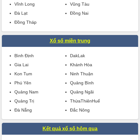
Vĩnh Long
Vũng Tàu
Đà Lạt
Đồng Nai
Đồng Tháp
Xổ số miền trung
Bình Định
DakLak
Gia Lai
Khánh Hòa
Kon Tum
Ninh Thuận
Phú Yên
Quảng Bình
Quảng Nam
Quảng Ngãi
Quảng Trị
ThừaThiênHuế
Đà Nẵng
Đắc Nông
Kết quả xổ số hôm qua