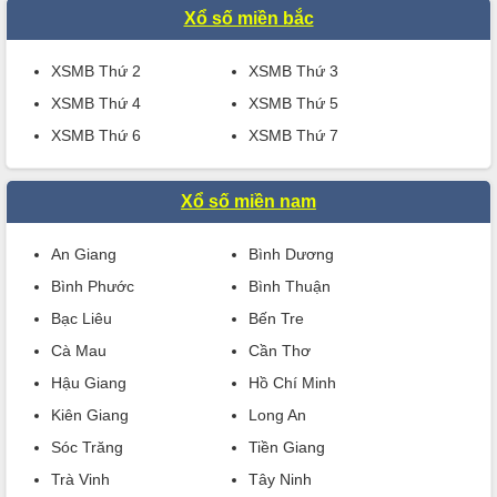
Xổ số miền bắc
XSMB Thứ 2
XSMB Thứ 3
XSMB Thứ 4
XSMB Thứ 5
XSMB Thứ 6
XSMB Thứ 7
Xổ số miền nam
An Giang
Bình Dương
Bình Phước
Bình Thuận
Bạc Liêu
Bến Tre
Cà Mau
Cần Thơ
Hậu Giang
Hồ Chí Minh
Kiên Giang
Long An
Sóc Trăng
Tiền Giang
Trà Vinh
Tây Ninh