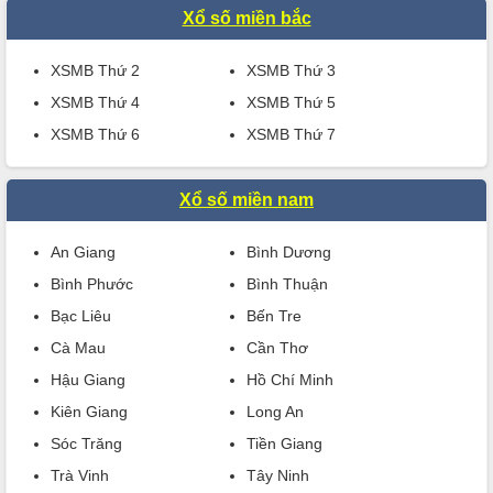
Xổ số miền bắc
XSMB Thứ 2
XSMB Thứ 3
XSMB Thứ 4
XSMB Thứ 5
XSMB Thứ 6
XSMB Thứ 7
Xổ số miền nam
An Giang
Bình Dương
Bình Phước
Bình Thuận
Bạc Liêu
Bến Tre
Cà Mau
Cần Thơ
Hậu Giang
Hồ Chí Minh
Kiên Giang
Long An
Sóc Trăng
Tiền Giang
Trà Vinh
Tây Ninh